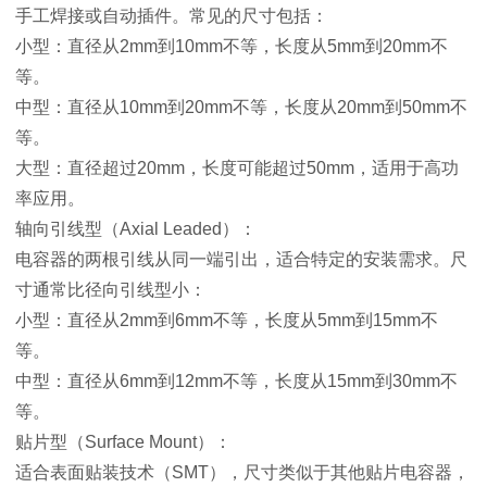
手工焊接或自动插件。常见的尺寸包括：
小型：直径从2mm到10mm不等，长度从5mm到20mm不
等。
中型：直径从10mm到20mm不等，长度从20mm到50mm不
等。
大型：直径超过20mm，长度可能超过50mm，适用于高功
率应用。
轴向引线型（Axial Leaded）：
电容器的两根引线从同一端引出，适合特定的安装需求。尺
寸通常比径向引线型小：
小型：直径从2mm到6mm不等，长度从5mm到15mm不
等。
中型：直径从6mm到12mm不等，长度从15mm到30mm不
等。
贴片型（Surface Mount）：
适合表面贴装技术（SMT），尺寸类似于其他贴片电容器，