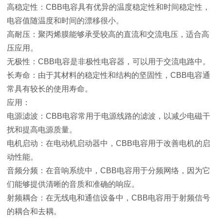
高稳定性：CBB电容具有优异的温度稳定性和时间稳定性，
电容值随温度和时间的漂移很小。
高耐压：聚丙烯膜能够承受较高的直流和交流电压，适合高
压应用。
无极性：CBB电容是非极性电容器，可以用于交流电路中。
长寿命：由于其材料的稳定性和结构的坚固性，CBB电容通
常具有较长的使用寿命。
应用：
电源滤波：CBB电容常用于电源线路的滤波，以减少电磁干
扰和提高电源质量。
电机启动：在电动机启动器中，CBB电容用于改善电机的启
动性能。
音频分频：在音响系统中，CBB电容用于分频网络，因为它
们能够提供清晰的音质和准确的响应。
射频耦合：在无线电和通信设备中，CBB电容用于射频信号
的耦合和去耦。