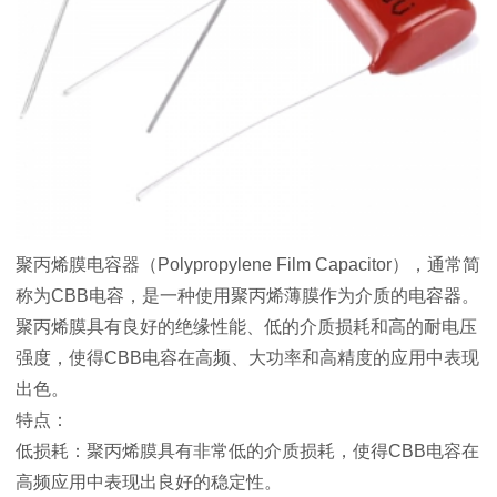
聚丙烯膜电容器（Polypropylene Film Capacitor），通常简
称为CBB电容，是一种使用聚丙烯薄膜作为介质的电容器。
聚丙烯膜具有良好的绝缘性能、低的介质损耗和高的耐电压
强度，使得CBB电容在高频、大功率和高精度的应用中表现
出色。
特点：
低损耗：聚丙烯膜具有非常低的介质损耗，使得CBB电容在
高频应用中表现出良好的稳定性。