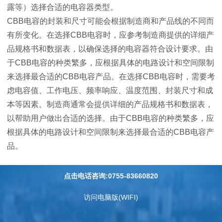
露等）选择合适的电容器类型。
CBB电容的封装和尺寸可能会根据制造商和产品线的不同而
有所变化。在选择CBB电容时，应参考制造商提供的详细产
品规格书和数据表，以确保选择的电容器符合设计要求。由
于CBB电容的种类繁多，应根据具体的电路设计和空间限制
来选择最合适的CBB电容产品。在选择CBB电容时，需要考
虑电容值、工作电压、频率响应、温度范围、封装尺寸和成
本等因素。制造商通常会提供详细的产品规格书和数据表，
以帮助用户做出合适的选择。由于CBB电容的种类繁多，应
根据具体的电路设计和空间限制来选择最合适的CBB电容产
品。
点击电话咨询:0755-83660820
访问电脑版(WIFI)